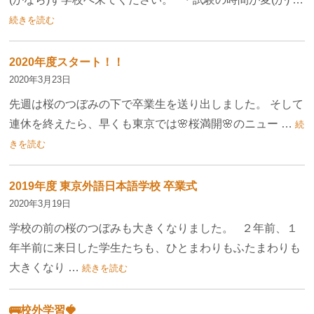
続きを読む
2020年度スタート！！
2020年3月23日
先週は桜のつぼみの下で卒業生を送り出しました。 そして
連休を終えたら、早くも東京では🌸桜満開🌸のニュー …
続
きを読む
2019年度 東京外語日本語学校 卒業式
2020年3月19日
学校の前の桜のつぼみも大きくなりました。 ２年前、１
年半前に来日した学生たちも、ひとまわりもふたまわりも
大きくなり …
続きを読む
🚌校外学習🍓