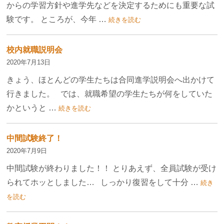
からの学習方針や進学先などを決定するためにも重要な試
験です。 ところが、今年 …
続きを読む
校内就職説明会
2020年7月13日
きょう、ほとんどの学生たちは合同進学説明会へ出かけて
行きました。 では、就職希望の学生たちが何をしていた
かというと …
続きを読む
中間試験終了！
2020年7月9日
中間試験が終わりました！！ とりあえず、全員試験が受け
られてホッとしました… しっかり復習をして十分 …
続き
を読む