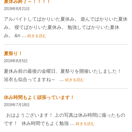
夏休み終了～！！！！
2019年8月21日
アルバイトしてばかりいた夏休み。 遊んでばかりいた夏休
み。 寝てばかりいた夏休み。 勉強してばかりいた夏休
み。 &n …
続きを読む
夏祭り！
2019年8月5日
夏休み前の最後の金曜日、夏祭りを開催いたしました！
浴衣も似合ってますね～ …
続きを読む
休み時間もよく頑張っています！
2019年7月18日
おはようございます！ 上の写真は休み時間に撮ったもの
です！ 休み時間でもよく勉強 …
続きを読む