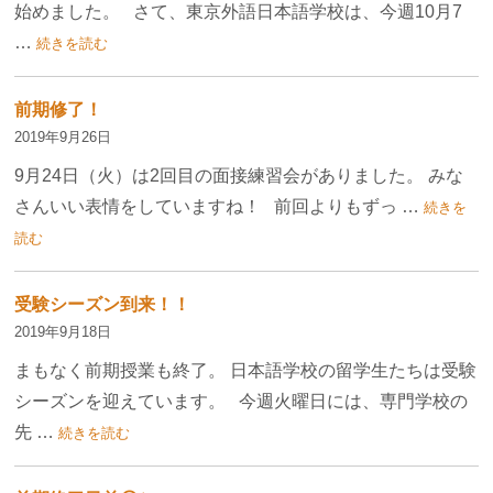
始めました。 さて、東京外語日本語学校は、今週10月7
…
続きを読む
前期修了！
2019年9月26日
9月24日（火）は2回目の面接練習会がありました。 みな
さんいい表情をしていますね！ 前回よりもずっ …
続きを
読む
受験シーズン到来！！
2019年9月18日
まもなく前期授業も終了。 日本語学校の留学生たちは受験
シーズンを迎えています。 今週火曜日には、専門学校の
先 …
続きを読む