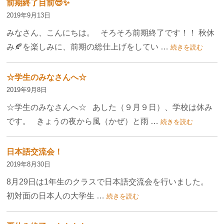
前期終了目前😎✨
2019年9月13日
みなさん、こんにちは。 そろそろ前期終了です！！ 秋休
み🍂を楽しみに、前期の総仕上げをしてい …
続きを読む
☆学生のみなさんへ☆
2019年9月8日
☆学生のみなさんへ☆ あした（９月９日）、学校は休み
です。 きょうの夜から風（かぜ）と雨 …
続きを読む
日本語交流会！
2019年8月30日
8月29日は1年生のクラスで日本語交流会を行いました。
初対面の日本人の大学生 …
続きを読む