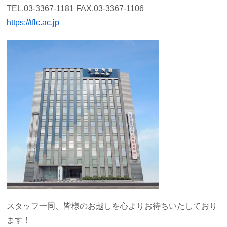
TEL.03-3367-1181 FAX.03-3367-1106
https://tflc.ac.jp
スタッフ一同、皆様のお越しを心よりお待ちいたしており
ます！