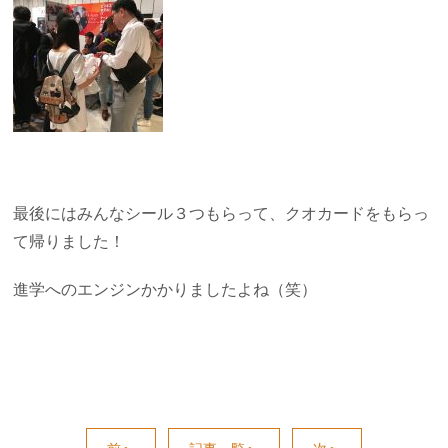
最後にはみんなシール３つもらって、クオカードをもらっ
て帰りました！
進学へのエンジンかかりましたよね（笑）