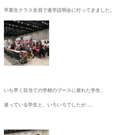
卒業生クラス全員で進学説明会に行ってきました。
いち早く目当ての学校のブースに座れた学生、
迷っている学生と、いろいろでしたが…。