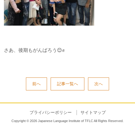
さあ、後期もがんばろう😊✊
前へ
記事一覧へ
次へ
プライバシーポリシー
サイトマップ
Copyright © 2026 Japanese Language Institute of TFLC All Rights Reserved.