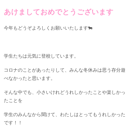
あけましておめでとうございます
今年もどうぞよろしくお願いいたします🐄
学生たちは元気に登校しています。
コロナのことがあったりして、みんな冬休みは思う存分遊
べなかったと思います。
そんな中でも、小さいけれどうれしかったことや楽しかっ
たことを
学生のみんなから聞けて、わたしはとってもうれしかった
です！！