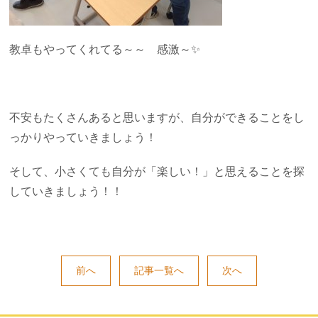
教卓もやってくれてる～～ 感激～✨
不安もたくさんあると思いますが、自分ができることをし
っかりやっていきましょう！
そして、小さくても自分が「楽しい！」と思えることを探
していきましょう！！
前へ
記事一覧へ
次へ