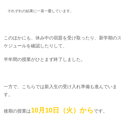
それぞれの結果に一喜一憂しています。
このほかにも、休み中の宿題を受け取ったり、新学期のス
ケジュールを確認したりして、
半年間の授業がひとまず終了しました。
一方で、こちらでは新入生の受け入れ準備も進んでいま
す。
10月10日（火）から
後期の授業は
です。