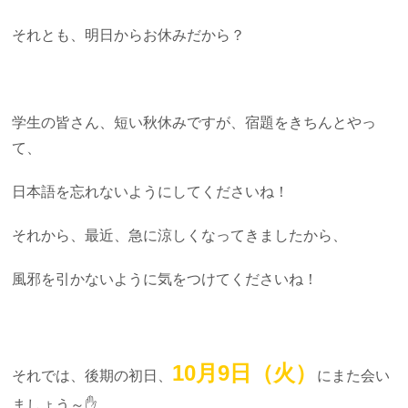
それとも、明日からお休みだから？
学生の皆さん、短い秋休みですが、宿題をきちんとやっ
て、
日本語を忘れないようにしてくださいね！
それから、最近、急に涼しくなってきましたから、
風邪を引かないように気をつけてくださいね！
10月9日（火）
それでは、後期の初日、
にまた会い
ましょう～✋