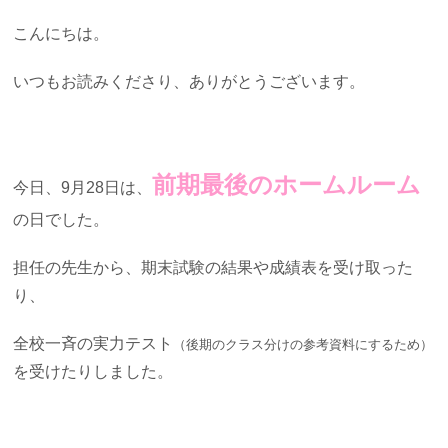
こんにちは。
いつもお読みくださり、ありがとうございます。
前期最後のホームルーム
今日、9月28日は、
の日でした。
担任の先生から、期末試験の結果や成績表を受け取った
り、
全校一斉の実力テスト
（後期のクラス分けの参考資料にするため）
を受けたりしました。