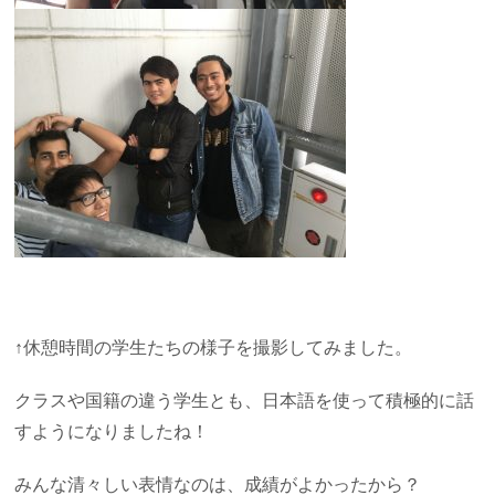
↑休憩時間の学生たちの様子を撮影してみました。
クラスや国籍の違う学生とも、日本語を使って積極的に話
すようになりましたね！
みんな清々しい表情なのは、成績がよかったから？