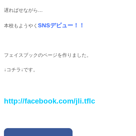
遅ればせながら…
SNSデビュー！！
本校もようやく
フェイスブックのページを作りました。
↓コチラ↓です。
http://facebook.com/jli.tflc