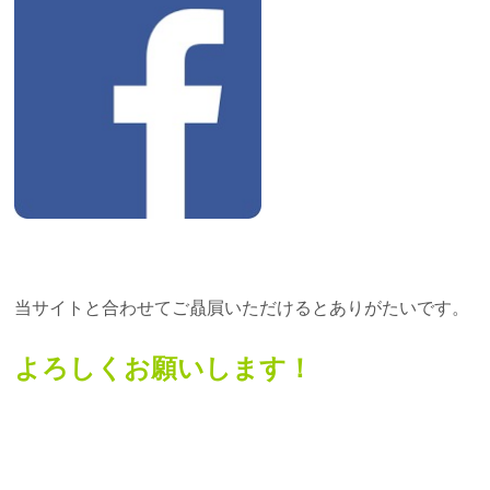
当サイトと合わせてご贔屓いただけるとありがたいです。
よろしくお願いします！